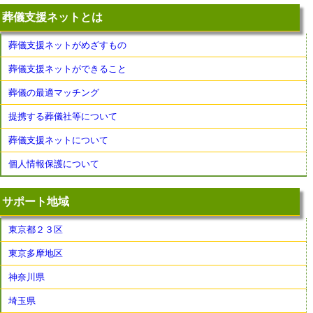
葬儀支援ネットとは
葬儀支援ネットがめざすもの
葬儀支援ネットができること
葬儀の最適マッチング
提携する葬儀社等について
葬儀支援ネットについて
個人情報保護について
サポート地域
東京都２３区
東京多摩地区
神奈川県
埼玉県