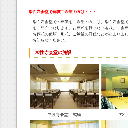
常性寺会堂で葬儀ご希望の方は・・・
常性寺会堂での葬儀をご希望の方には、常性寺会堂
をご紹介いたします。お葬式を行いたい地域、ご会
お葬式の種類・形式、ご希望の日程などが決まりま
お知らせください。
常性寺会堂の施設
常性寺会堂1F式場
常性