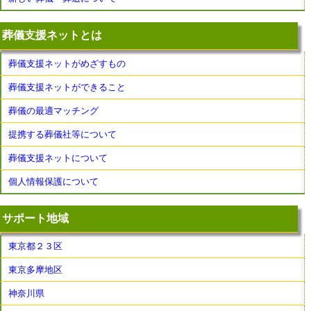
葬儀支援ネットとは
葬儀支援ネットがめざすもの
葬儀支援ネットができること
葬儀の最適マッチング
提携する葬儀社等について
葬儀支援ネットについて
個人情報保護について
サポート地域
東京都２３区
東京多摩地区
神奈川県