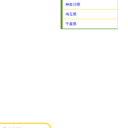
神奈川県
埼玉県
千葉県