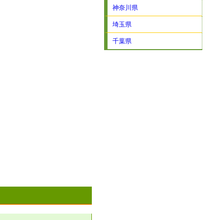
神奈川県
埼玉県
千葉県