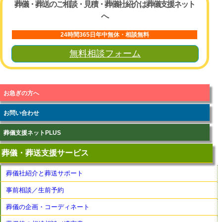
葬儀・葬送のご相談・見積・葬儀社紹介は葬儀支援ネット
へ
24時間365日年中無休・相談無料
無料相談フォーム
お急ぎの方へ
お問い合わせ
葬儀支援ネットPLUS
葬儀・葬送支援サービス
葬儀社紹介と葬送サポート
事前相談／生前予約
葬儀の企画・コーディネート