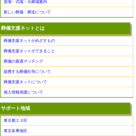
斎場・式場・火葬場案内
新しい葬儀・葬送について
葬儀支援ネットとは
葬儀支援ネットがめざすもの
葬儀支援ネットができること
葬儀の最適マッチング
提携する葬儀社等について
葬儀支援ネットについて
個人情報保護について
サポート地域
東京都２３区
東京多摩地区