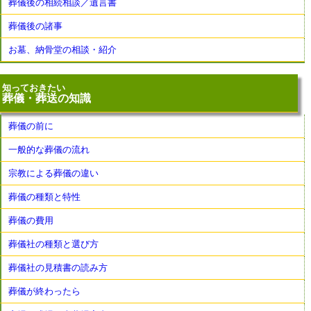
葬儀後の相続相談／遺言書
葬儀後の諸事
お墓、納骨堂の相談・紹介
知っておきたい
葬儀・葬送の知識
葬儀の前に
一般的な葬儀の流れ
宗教による葬儀の違い
葬儀の種類と特性
葬儀の費用
葬儀社の種類と選び方
葬儀社の見積書の読み方
葬儀が終わったら