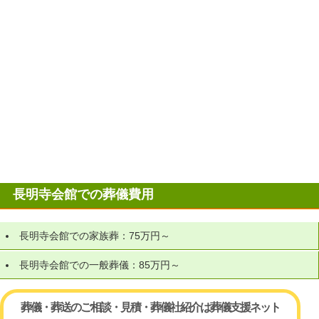
長明寺会館での葬儀費用
長明寺会館での家族葬：75万円～
長明寺会館での一般葬儀：85万円～
葬儀・葬送のご相談・見積・葬儀社紹介は葬儀支援ネット