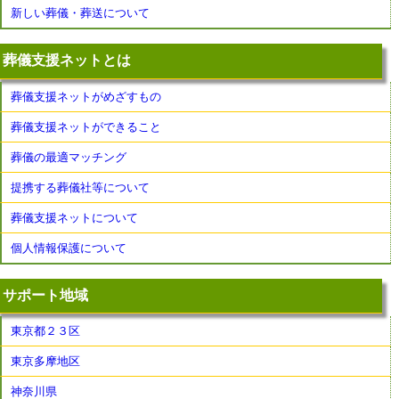
新しい葬儀・葬送について
葬儀支援ネットとは
葬儀支援ネットがめざすもの
葬儀支援ネットができること
葬儀の最適マッチング
提携する葬儀社等について
葬儀支援ネットについて
個人情報保護について
サポート地域
東京都２３区
東京多摩地区
神奈川県