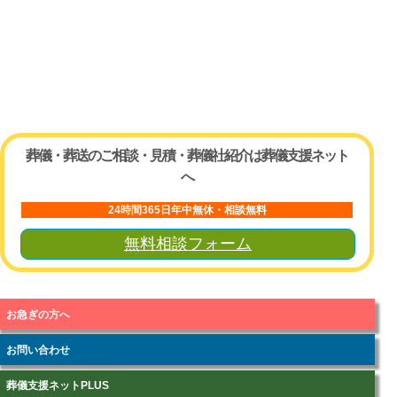
葬儀・葬送のご相談・見積・葬儀社紹介は葬儀支援ネット
へ
24時間365日年中無休・相談無料
無料相談フォーム
お急ぎの方へ
お問い合わせ
葬儀支援ネットPLUS