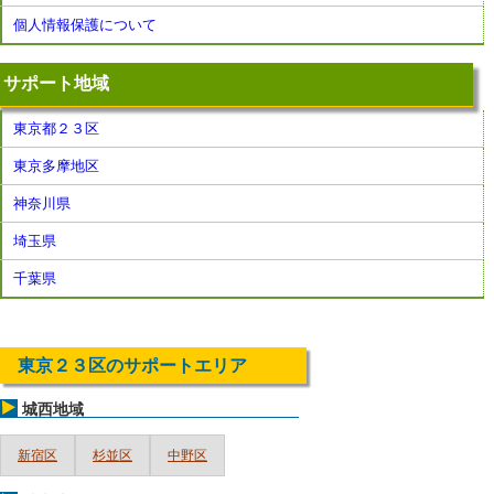
個人情報保護について
サポート地域
東京都２３区
東京多摩地区
神奈川県
埼玉県
千葉県
東京２３区のサポートエリア
城西地域
新宿区
杉並区
中野区