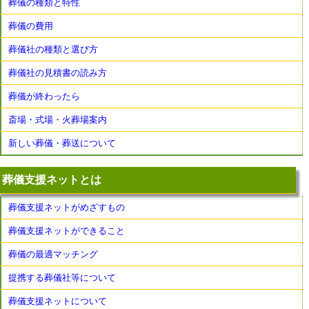
葬儀の種類と特性
葬儀の費用
葬儀社の種類と選び方
葬儀社の見積書の読み方
葬儀が終わったら
斎場・式場・火葬場案内
新しい葬儀・葬送について
葬儀支援ネットとは
葬儀支援ネットがめざすもの
葬儀支援ネットができること
葬儀の最適マッチング
提携する葬儀社等について
葬儀支援ネットについて