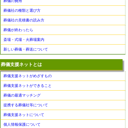
葬儀の費用
葬儀社の種類と選び方
葬儀社の見積書の読み方
葬儀が終わったら
斎場・式場・火葬場案内
新しい葬儀・葬送について
葬儀支援ネットとは
葬儀支援ネットがめざすもの
葬儀支援ネットができること
葬儀の最適マッチング
提携する葬儀社等について
葬儀支援ネットについて
個人情報保護について