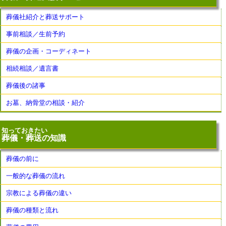
葬儀社紹介と葬送サポート
事前相談／生前予約
葬儀の企画・コーディネート
相続相談／遺言書
葬儀後の諸事
お墓、納骨堂の相談・紹介
知っておきたい
葬儀・葬送の知識
葬儀の前に
一般的な葬儀の流れ
宗教による葬儀の違い
葬儀の種類と流れ